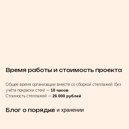
Время работы и стоимость проекта
Общее время организации вместе со сборкой стеллажей (без
учёта покраски стен) —
10 часов
.
Стоимость стеллажей —
26 000 рублей
.
Блог о порядке
и хранении