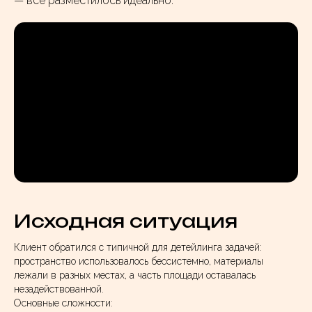
— всё разместилось идеально.
Исходная ситуация
Клиент обратился с типичной для детейлинга задачей:
пространство использовалось бессистемно, материалы
лежали в разных местах, а часть площади оставалась
незадействованной.
Основные сложности: