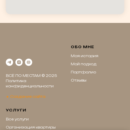
ОБО МНЕ
Моя история
Мой подход
Портфолио
ВСЁ ПО МЕСТАМ © 2025
Отзывы
Политика
конфиденциальности
🔸 Создание сайта
УСЛУГИ
Все услуги
Организация квартиры