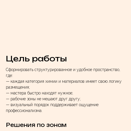
Цель работы
Сформировать структурированное и удобное пространство,
где:
— каждая категория химии и материалов имеет свою логику
размещения;
— мастера быстро находят нужное;
— рабочие зоны не мешают друг другу;
— визуальный порядок поддерживает ощущение
профессионализма.
Решения по зонам