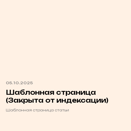
05.10.2025
Шаблонная страница
(Закрыта от индексации)
Шаблонная страница статьи