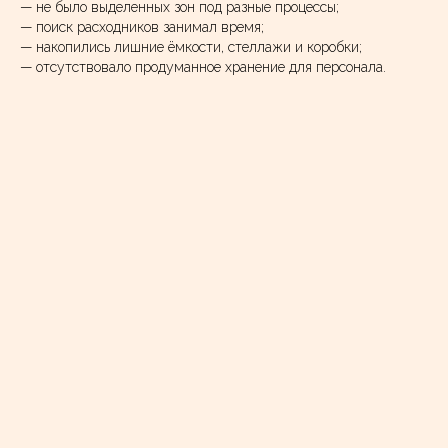
— не было выделенных зон под разные процессы;
— поиск расходников занимал время;
— накопились лишние ёмкости, стеллажи и коробки;
— отсутствовало продуманное хранение для персонала.