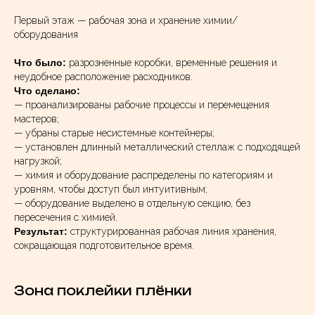
Первый этаж — рабочая зона и хранение химии/
оборудования
Что было:
разрозненные коробки, временные решения и
неудобное расположение расходников.
Что сделано:
— проанализированы рабочие процессы и перемещения
мастеров;
— убраны старые несистемные контейнеры;
— установлен длинный металлический стеллаж с подходящей
нагрузкой;
— химия и оборудование распределены по категориям и
уровням, чтобы доступ был интуитивным;
— оборудование выделено в отдельную секцию, без
пересечения с химией.
Результат:
структурированная рабочая линия хранения,
сокращающая подготовительное время.
Зона поклейки плёнки