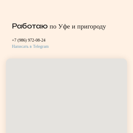
Работаю
по Уфе и пригороду
+7 (986) 972-08-24
Написать в Telegram