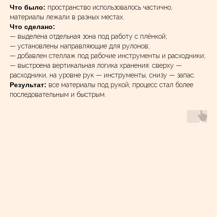
Что было:
пространство использовалось частично,
материалы лежали в разных местах.
Что сделано:
— выделена отдельная зона под работу с плёнкой;
— установлены направляющие для рулонов;
— добавлен стеллаж под рабочие инструменты и расходники;
— выстроена вертикальная логика хранения: сверху —
расходники, на уровне рук — инструменты, снизу — запас.
Результат:
все материалы под рукой, процесс стал более
последовательным и быстрым.