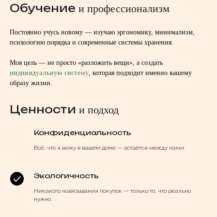
Обучение
и профессионализм
Постоянно учусь новому — изучаю эргономику, минимализм,
психологию порядка и современные системы хранения.
Моя цель — не просто «разложить вещи», а создать
индивидуальную систему
, которая подходит именно вашему
образу жизни.
Ценности
и подход
Конфиденциальность
Всё, что я вижу в вашем доме — остаётся между нами.
Экологичность
Никакого навязывания покупок — только то, что реально
нужно.