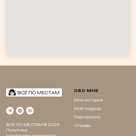
ОБО МНЕ
Моя история
Мой подход
Портфолио
ВСЁ ПО МЕСТАМ © 2025
Отзывы
Политика
конфиденциальности