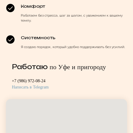
Комфорт
Работаем без стресса, шаг за шагом, с уважением к вашему
темпу.
Системность
Я создаю порядок, который удобно поддерживать без усилий.
Работаю
по Уфе и пригороду
+7 (986) 972-08-24
Написать в Telegram