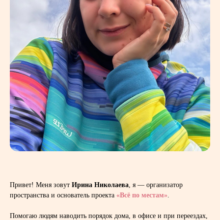
Привет! Меня зовут
Ирина Николаева
, я — организатор
пространства и основатель проекта
«Всё по местам»
.
Помогаю людям наводить порядок дома, в офисе и при переездах,